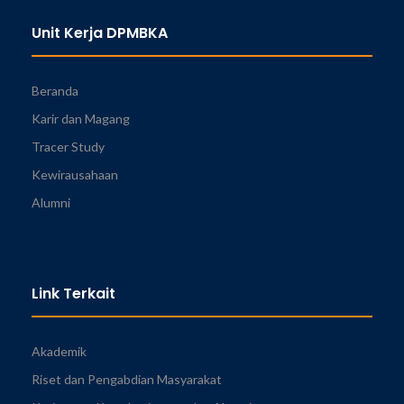
Unit Kerja DPMBKA
Beranda
Karir dan Magang
Tracer Study
Kewirausahaan
Alumni
Link Terkait
Akademik
Riset dan Pengabdian Masyarakat