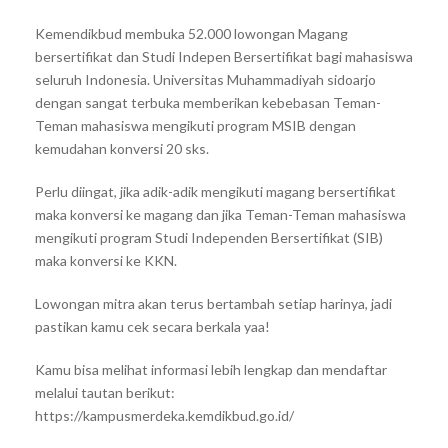
Kemendikbud membuka 52.000 lowongan Magang
bersertifikat dan Studi Indepen Bersertifikat bagi mahasiswa
seluruh Indonesia. Universitas Muhammadiyah sidoarjo
dengan sangat terbuka memberikan kebebasan Teman-
Teman mahasiswa mengikuti program MSIB dengan
kemudahan konversi 20 sks.
Perlu diingat, jika adik-adik mengikuti magang bersertifikat
maka konversi ke magang dan jika Teman-Teman mahasiswa
mengikuti program Studi Independen Bersertifikat (SIB)
maka konversi ke KKN.
Lowongan mitra akan terus bertambah setiap harinya, jadi
pastikan kamu cek secara berkala yaa!
Kamu bisa melihat informasi lebih lengkap dan mendaftar
melalui tautan berikut:
https://kampusmerdeka.kemdikbud.go.id/