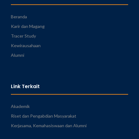
Beranda
Karir dan Magang
Tracer Study
Kewirausahaan
Alumni
Link Terkait
Akademik
Riset dan Pengabdian Masyarakat
Kerjasama, Kemahasiswaan dan Alumni