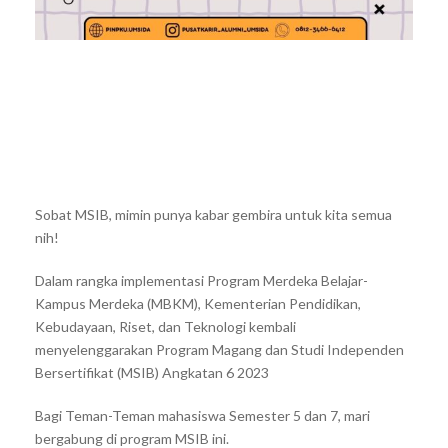
Sobat MSIB, mimin punya kabar gembira untuk kita semua
nih!
Dalam rangka implementasi Program Merdeka Belajar-
Kampus Merdeka (MBKM), Kementerian Pendidikan,
Kebudayaan, Riset, dan Teknologi kembali
menyelenggarakan Program Magang dan Studi Independen
Bersertifikat (MSIB) Angkatan 6 2023
Bagi Teman-Teman mahasiswa Semester 5 dan 7, mari
bergabung di program MSIB ini.