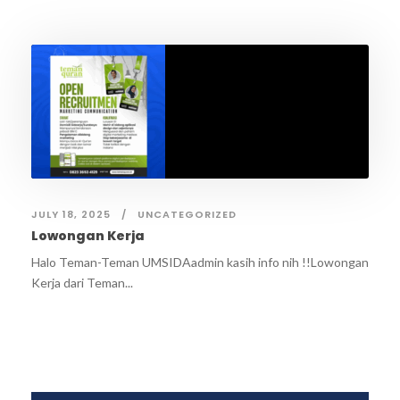
JULY 18, 2025
UNCATEGORIZED
Lowongan Kerja
Halo Teman-Teman UMSIDAadmin kasih info nih !!Lowongan
Kerja dari Teman...