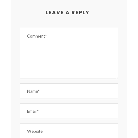
LEAVE A REPLY