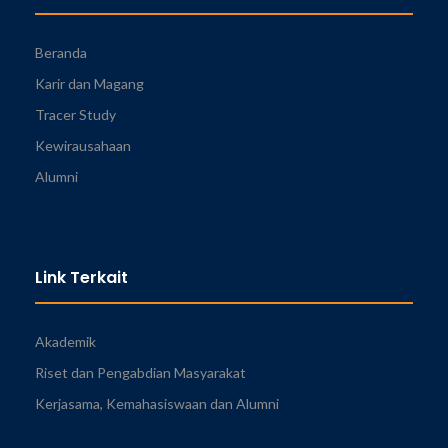
Beranda
Karir dan Magang
Tracer Study
Kewirausahaan
Alumni
Link Terkait
Akademik
Riset dan Pengabdian Masyarakat
Kerjasama, Kemahasiswaan dan Alumni