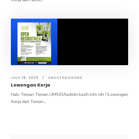
JULY 18, 2025
UNCATEGORIZED
Lowongan Kerja
Halo Teman-Teman UMSIDAadmin kasih info nih !!Lowongan
Kerja dari Teman...