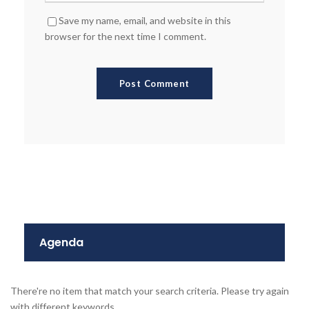
Save my name, email, and website in this
browser for the next time I comment.
Agenda
There're no item that match your search criteria. Please try again
with different keywords.