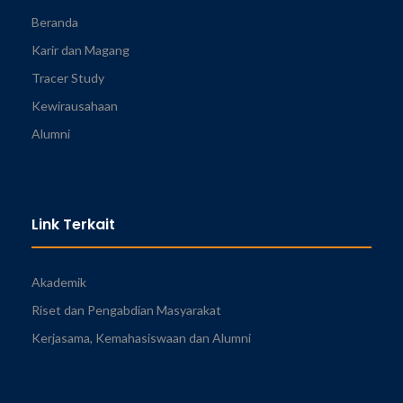
Beranda
Karir dan Magang
Tracer Study
Kewirausahaan
Alumni
Link Terkait
Akademik
Riset dan Pengabdian Masyarakat
Kerjasama, Kemahasiswaan dan Alumni