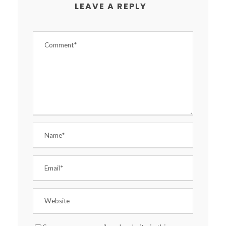
LEAVE A REPLY