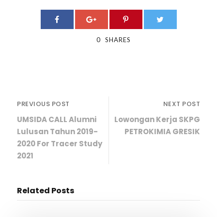
0
SHARES
PREVIOUS POST
NEXT POST
UMSIDA CALL Alumni
Lowongan Kerja SKPG
Lulusan Tahun 2019-
PETROKIMIA GRESIK
2020 For Tracer Study
2021
Related Posts