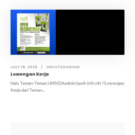
JULY 18, 2025
UNCATEGORIZED
Lowongan Kerja
Halo Teman-Teman UMSIDAadmin kasih info nih !!Lowongan
Kerja dari Teman...