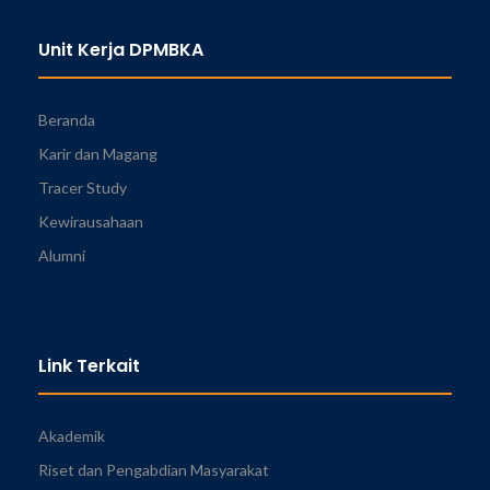
Unit Kerja DPMBKA
Beranda
Karir dan Magang
Tracer Study
Kewirausahaan
Alumni
Link Terkait
Akademik
Riset dan Pengabdian Masyarakat