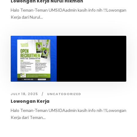
Lowongan Kerja Nurul HIkmah
Halo Teman-Teman UMSIDAadmin kasih info nih !!Lowongan
Kerja dari Nurul...
JULY 18, 2025
UNCATEGORIZED
Lowongan Kerja
Halo Teman-Teman UMSIDAadmin kasih info nih !!Lowongan
Kerja dari Teman...