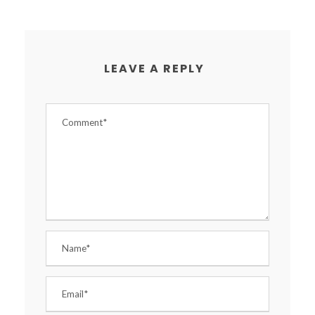
LEAVE A REPLY