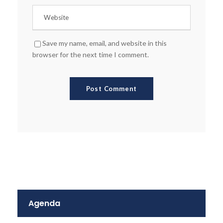
Save my name, email, and website in this
browser for the next time I comment.
Agenda