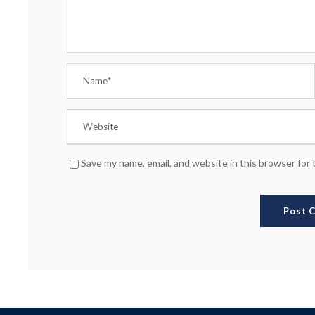
Save my name, email, and website in this browser for