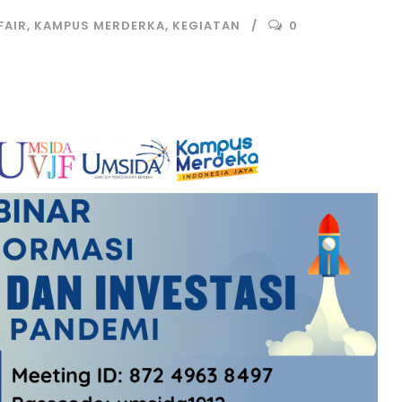
FAIR
,
KAMPUS MERDERKA
,
KEGIATAN
0