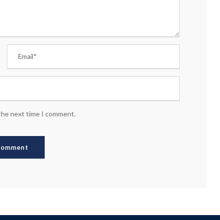
 the next time I comment.