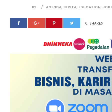
BY
AGENDA
,
BERITA
,
EDUCATION
,
JOB 
0
SHARES