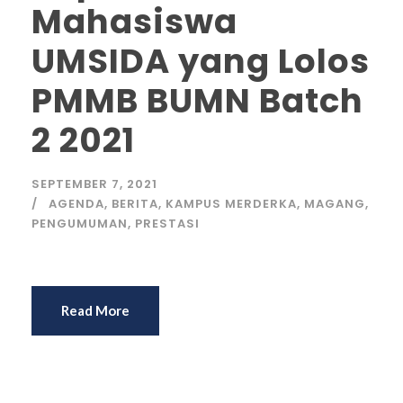
Mahasiswa
UMSIDA yang Lolos
PMMB BUMN Batch
2 2021
SEPTEMBER 7, 2021
AGENDA
,
BERITA
,
KAMPUS MERDERKA
,
MAGANG
,
PENGUMUMAN
,
PRESTASI
Read More