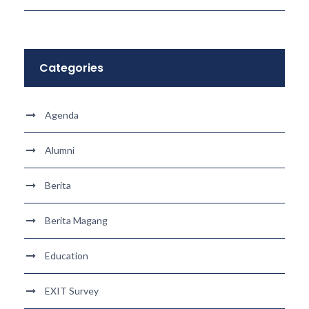
Categories
Agenda
Alumni
Berita
Berita Magang
Education
EXIT Survey