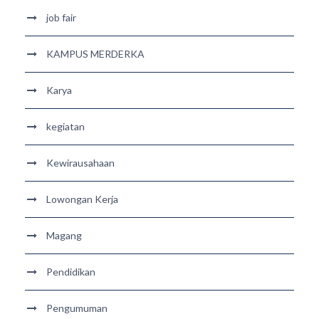
job fair
KAMPUS MERDERKA
Karya
kegiatan
Kewirausahaan
Lowongan Kerja
Magang
Pendidikan
Pengumuman