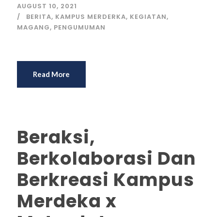
AUGUST 10, 2021
BERITA
,
KAMPUS MERDERKA
,
KEGIATAN
,
MAGANG
,
PENGUMUMAN
Read More
Beraksi,
Berkolaborasi Dan
Berkreasi Kampus
Merdeka x