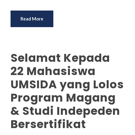
Read More
Selamat Kepada
22 Mahasiswa
UMSIDA yang Lolos
Program Magang
& Studi Indepeden
Bersertifikat