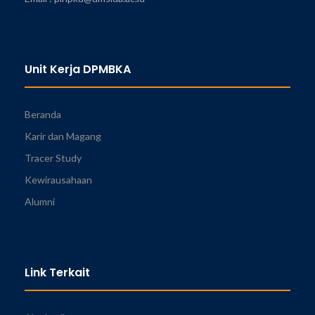
Unit Kerja DPMBKA
Beranda
Karir dan Magang
Tracer Study
Kewirausahaan
Alumni
Link Terkait