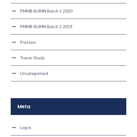
PMMB BUMN Batch 1 2020
PMMB BUMN Batch 2 2019
Prestasi
Tracer Study
Uncategorized
Meta
Log in