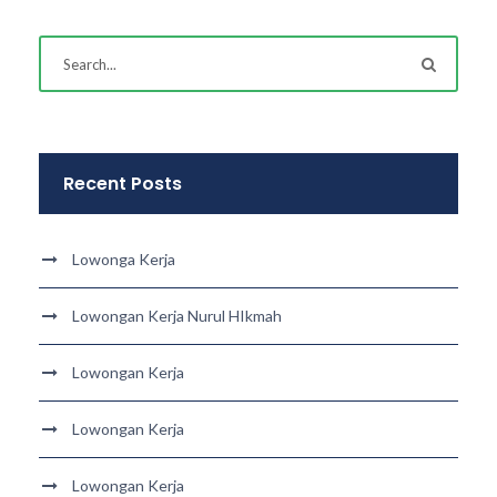
Recent Posts
Lowonga Kerja
Lowongan Kerja Nurul HIkmah
Lowongan Kerja
Lowongan Kerja
Lowongan Kerja