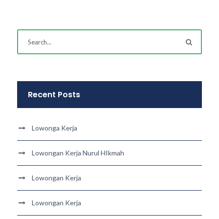
Recent Posts
Lowonga Kerja
Lowongan Kerja Nurul HIkmah
Lowongan Kerja
Lowongan Kerja