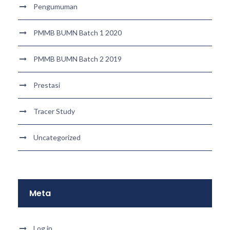
Pengumuman
PMMB BUMN Batch 1 2020
PMMB BUMN Batch 2 2019
Prestasi
Tracer Study
Uncategorized
Meta
Log in