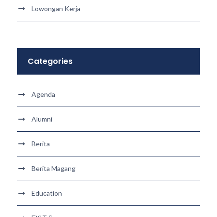
Lowongan Kerja
Categories
Agenda
Alumni
Berita
Berita Magang
Education