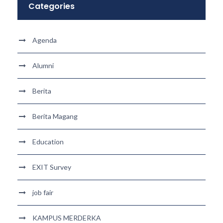
Categories
Agenda
Alumni
Berita
Berita Magang
Education
EXIT Survey
job fair
KAMPUS MERDERKA