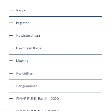
Karya
kegiatan
Kewirausahaan
Lowongan Kerja
Magang
Pendidikan
Pengumuman
PMMB BUMN Batch 1 2020