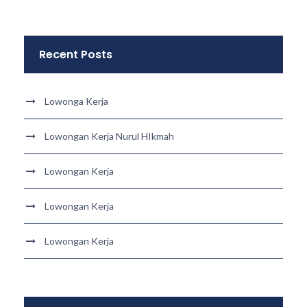
Recent Posts
Lowonga Kerja
Lowongan Kerja Nurul HIkmah
Lowongan Kerja
Lowongan Kerja
Lowongan Kerja