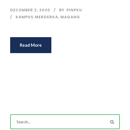
DECEMBER 2, 2020
BY
PINPKU
KAMPUS MERDERKA
,
MAGANG
Read More