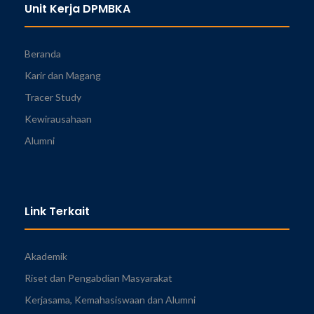
Unit Kerja DPMBKA
Beranda
Karir dan Magang
Tracer Study
Kewirausahaan
Alumni
Link Terkait
Akademik
Riset dan Pengabdian Masyarakat
Kerjasama, Kemahasiswaan dan Alumni