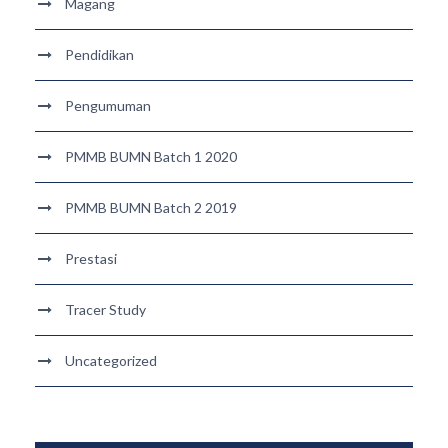
Magang
Pendidikan
Pengumuman
PMMB BUMN Batch 1 2020
PMMB BUMN Batch 2 2019
Prestasi
Tracer Study
Uncategorized