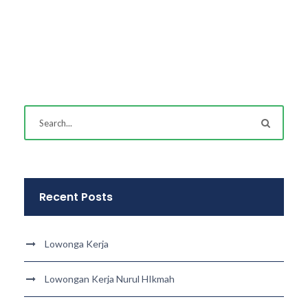
Recent Posts
Lowonga Kerja
Lowongan Kerja Nurul HIkmah