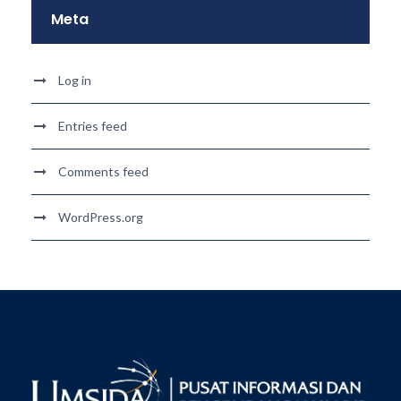
Meta
Log in
Entries feed
Comments feed
WordPress.org