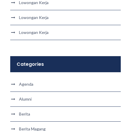
Lowongan Kerja
Lowongan Kerja
Lowongan Kerja
Categories
Agenda
Alumni
Berita
Berita Magang