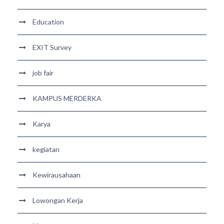
Education
EXIT Survey
job fair
KAMPUS MERDERKA
Karya
kegiatan
Kewirausahaan
Lowongan Kerja