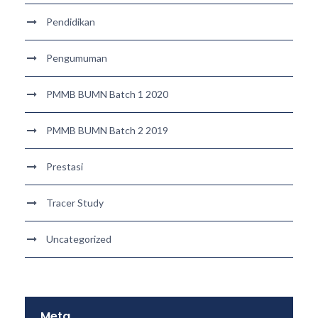
Pendidikan
Pengumuman
PMMB BUMN Batch 1 2020
PMMB BUMN Batch 2 2019
Prestasi
Tracer Study
Uncategorized
Meta