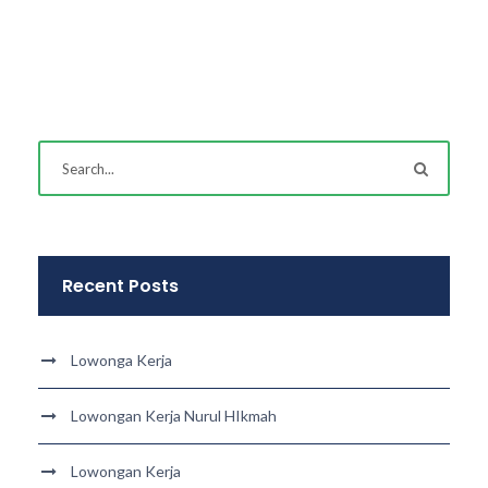
Recent Posts
Lowonga Kerja
Lowongan Kerja Nurul HIkmah
Lowongan Kerja