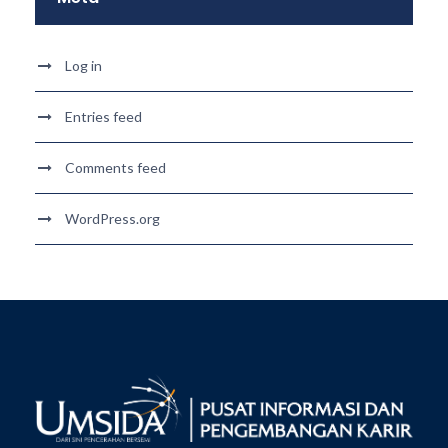
Log in
Entries feed
Comments feed
WordPress.org