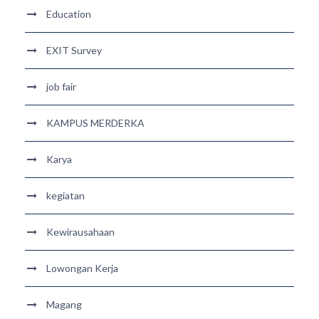
Education
EXIT Survey
job fair
KAMPUS MERDERKA
Karya
kegiatan
Kewirausahaan
Lowongan Kerja
Magang