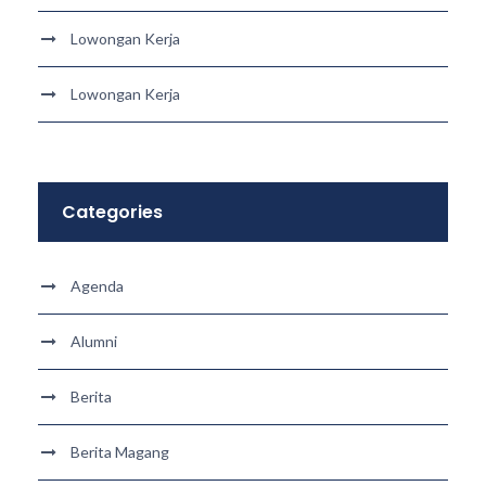
Lowongan Kerja
Lowongan Kerja
Categories
Agenda
Alumni
Berita
Berita Magang